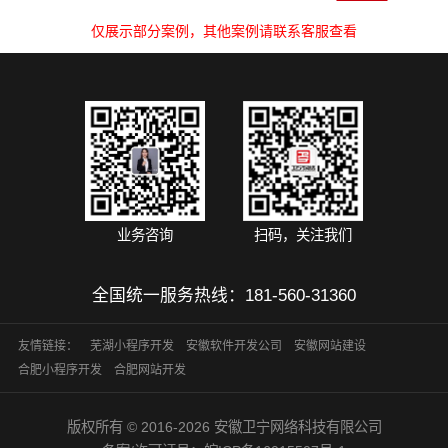
仅展示部分案例，其他案例请联系客服查看
业务咨询
扫码，关注我们
全国统一服务热线：
181-560-31360
友情链接：
芜湖小程序开发
安徽软件开发公司
安徽网站建设
合肥小程序开发
合肥网站开发
版权所有 © 2016-2026 安徽卫宁网络科技有限公司