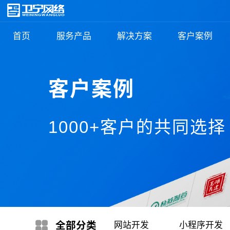
首页
服务产品
解决方案
客户案例
客户案例
1000+客户的共同选择
全部
分类
网站开发
小程序开发