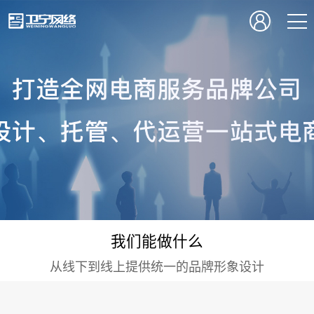
我们能做什么
从线下到线上提供统一的品牌形象设计