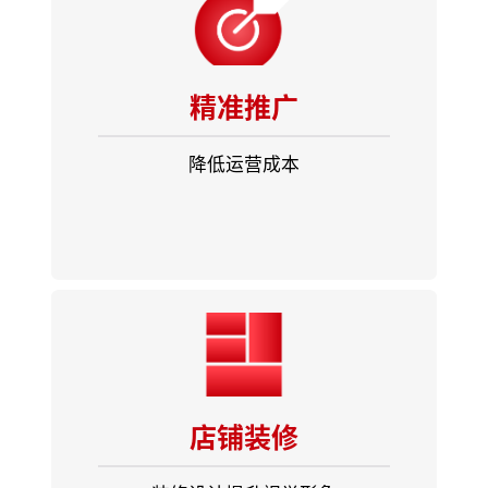
精准推广
降低运营成本
店铺装修