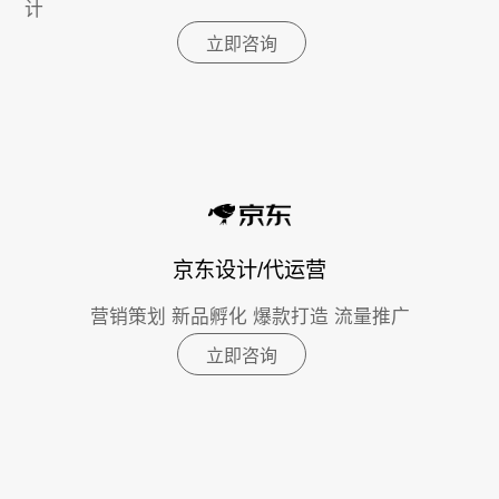
计
立即咨询
京东设计/代运营
营销策划 新品孵化 爆款打造 流量推广
立即咨询