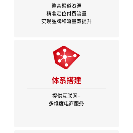
整合渠道资源
精准定位付费流量
实现品牌和流量双提升
体系搭建
提供互联网+
多维度电商服务