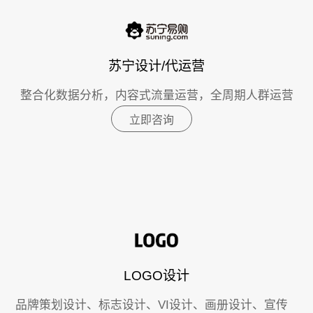
苏宁设计/代运营
整合化数据分析，内容式流量运营，全周期人群运营
立即咨询
LOGO设计
品牌策划设计、标志设计、VI设计、画册设计、宣传