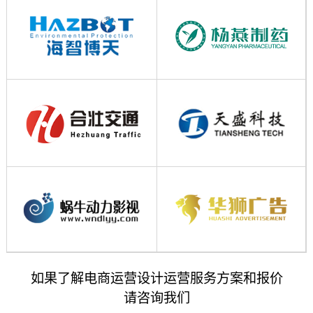
如果了解电商运营设计运营服务方案和报价
请咨询我们