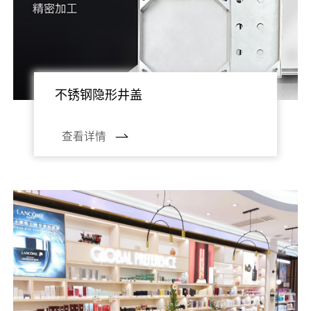
不锈钢隐形井盖
查看详情