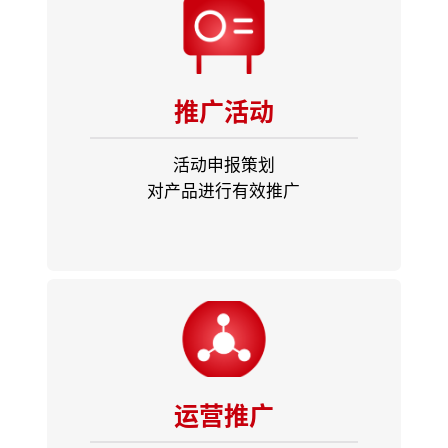
推广活动
活动申报策划
对产品进行有效推广
运营推广