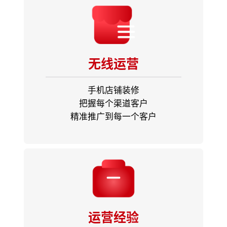
无线运营
手机店铺装修
把握每个渠道客户
精准推广到每一个客户
运营经验