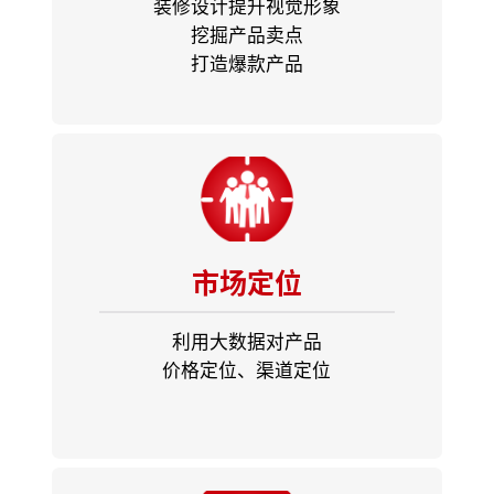
装修设计提升视觉形象
挖掘产品卖点
打造爆款产品
市场定位
利用大数据对产品
价格定位、渠道定位