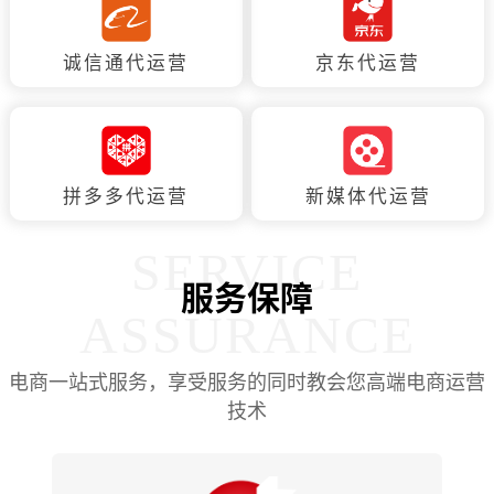
诚信通代运营
京东代运营
拼多多代运营
新媒体代运营
SERVICE
服务保障
ASSURANCE
电商一站式服务，享受服务的同时教会您高端电商运营
技术