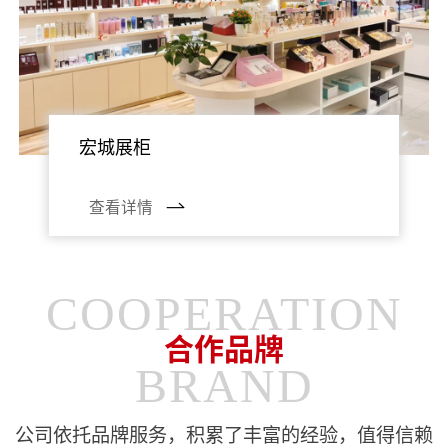
宏城展柜
查看详情
COOPERATION
合作品牌
BRAND
公司依托品牌服务，积累了丰富的经验，值得信赖