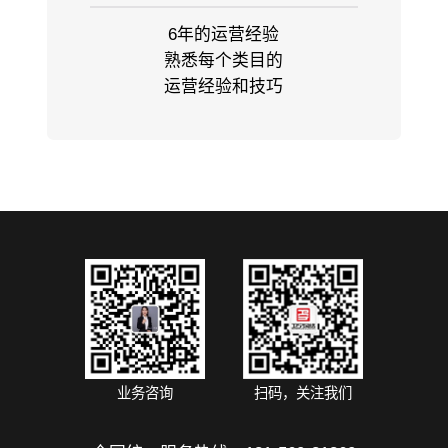
6年的运营经验
熟悉每个类目的
运营经验和技巧
业务咨询
扫码，关注我们