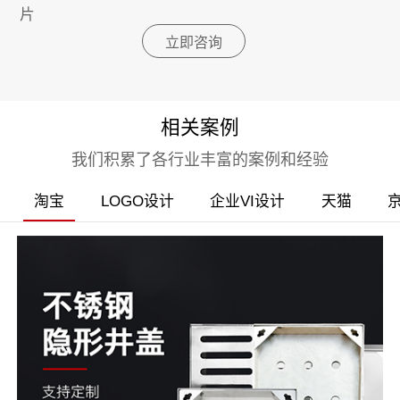
片
立即咨询
相关案例
我们积累了各行业丰富的案例和经验
淘宝
LOGO设计
企业VI设计
天猫