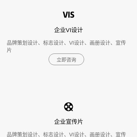
企业VI设计
品牌策划设计、标志设计、VI设计、画册设计、宣传
片
立即咨询
企业宣传片
品牌策划设计、标志设计、VI设计、画册设计、宣传