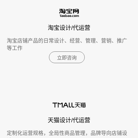
淘宝设计/代运营
淘宝店铺产品的日常设计、经营、管理、营销、推广
等工作
立即咨询
天猫设计/代运营
定制化运营规格，全局性商品管理，品牌导向店铺设