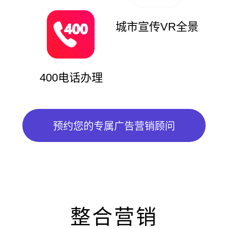
城市宣传VR全景
400电话办理
预约您的专属广告营销顾问
整合营销