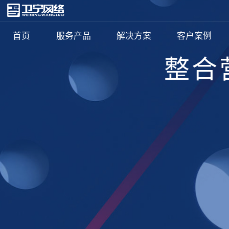
首页
服务产品
解决方案
客户案例
整合