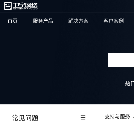
首页
服务产品
解决方案
客户案例
热
热
支持与服务
常见问题