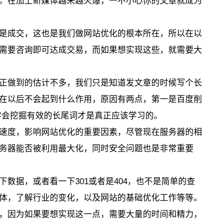
。在加上新媒体越来越火爆，一不小心你的文章就成为
是成交，这也是我们做网站优化的根本所在，所以在以
需要咨询即可达成交易，而如果想实现这些，就需要大
正做到的估计不多，我们只是知道发文章的时候写个长
在以后不会起到什么作用，原因有两点，第一是百度削
学会挖掘有效的长尾词才是真正应该学习的。
速度，影响网站优化的重要因素，尽管现在服务器的相
务器能否被利用最大化，同时安全问题也是非常重要
数据，或者看一下301或者是404，也不是简单的查
体，了解行业的变化，以及网站的基础优化工作等等。
，因为如果要想实现这一点，需要大量的时间和精力，