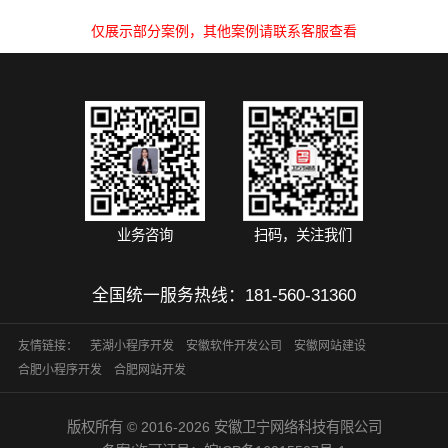
仅展示部分案例，其他案例请联系客服查看
业务咨询
扫码，关注我们
全国统一服务热线：
181-560-31360
友情链接：
芜湖小程序开发
安徽软件开发公司
安徽网站建设
合肥小程序开发
合肥网站开发
版权所有 © 2016-2026 安徽卫宁网络科技有限公司