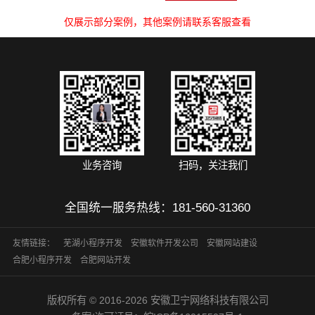
仅展示部分案例，其他案例请联系客服查看
业务咨询
扫码，关注我们
全国统一服务热线：
181-560-31360
友情链接：
芜湖小程序开发
安徽软件开发公司
安徽网站建设
合肥小程序开发
合肥网站开发
版权所有 © 2016-2026 安徽卫宁网络科技有限公司