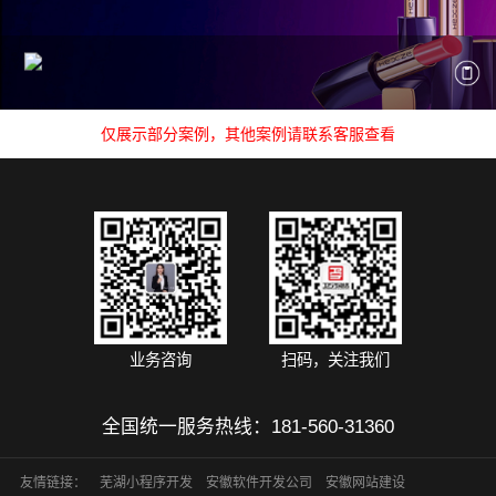
仅展示部分案例，其他案例请联系客服查看
业务咨询
扫码，关注我们
全国统一服务热线：
181-560-31360
友情链接：
芜湖小程序开发
安徽软件开发公司
安徽网站建设